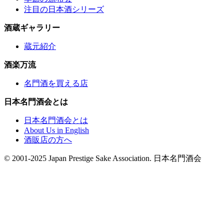
注目の日本酒シリーズ
酒蔵ギャラリー
蔵元紹介
酒楽万流
名門酒を買える店
日本名門酒会とは
日本名門酒会とは
About Us in English
酒販店の方へ
© 2001-2025 Japan Prestige Sake Association. 日本名門酒会