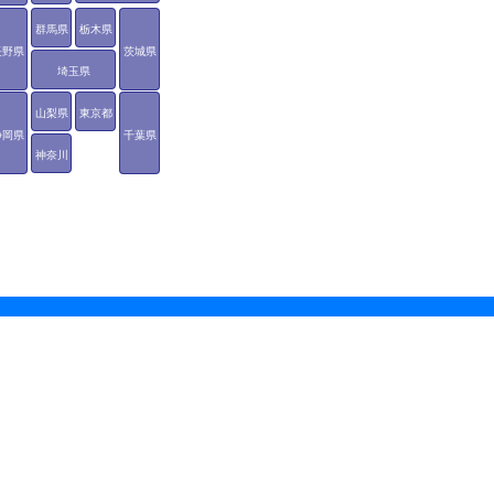
群馬県
栃木県
長野県
茨城県
埼玉県
山梨県
東京都
静岡県
千葉県
神奈川
県