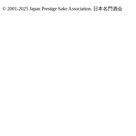
© 2001-2025 Japan Prestige Sake Association. 日本名門酒会