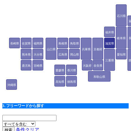
石川県
福井県
岐阜県
長崎県
佐賀県
福岡県
島根県
鳥取県
滋賀県
山口県
兵庫県
京都府
熊本県
大分県
広島県
岡山県
愛知県
三重県
鹿児島
宮崎県
大阪府
奈良県
愛媛県
香川県
県
和歌山県
高知県
徳島県
沖縄県
3. フリーワードから探す
条件クリア