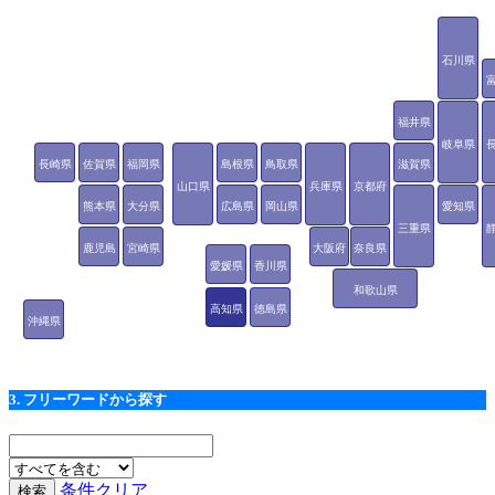
石川県
福井県
岐阜県
長崎県
佐賀県
福岡県
島根県
鳥取県
滋賀県
山口県
兵庫県
京都府
熊本県
大分県
広島県
岡山県
愛知県
三重県
鹿児島
宮崎県
大阪府
奈良県
愛媛県
香川県
県
和歌山県
高知県
徳島県
沖縄県
3. フリーワードから探す
条件クリア