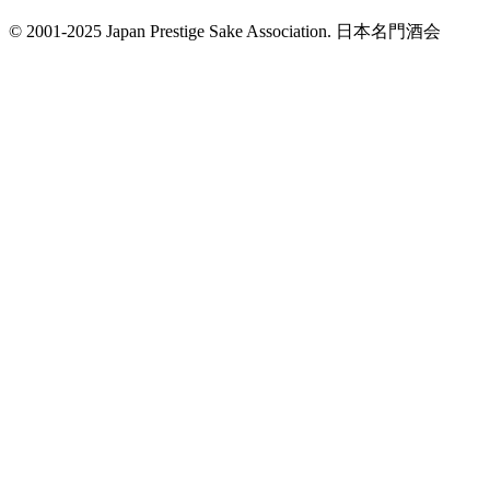
© 2001-2025 Japan Prestige Sake Association. 日本名門酒会