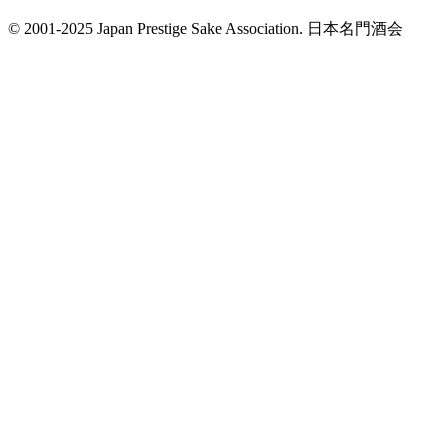
© 2001-2025 Japan Prestige Sake Association. 日本名門酒会