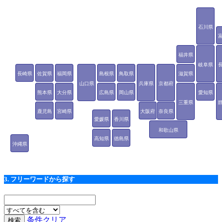
石川県
福井県
岐阜県
長崎県
佐賀県
福岡県
島根県
鳥取県
滋賀県
山口県
兵庫県
京都府
熊本県
大分県
広島県
岡山県
愛知県
三重県
鹿児島
宮崎県
大阪府
奈良県
愛媛県
香川県
県
和歌山県
高知県
徳島県
沖縄県
3. フリーワードから探す
条件クリア