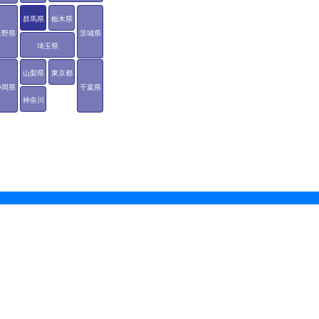
群馬県
栃木県
長野県
茨城県
埼玉県
山梨県
東京都
静岡県
千葉県
神奈川
県