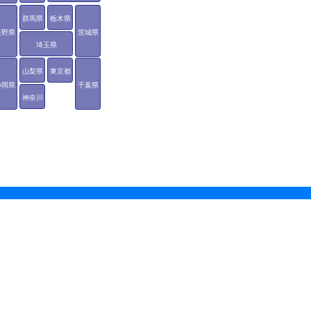
群馬県
栃木県
長野県
茨城県
埼玉県
山梨県
東京都
静岡県
千葉県
神奈川
県