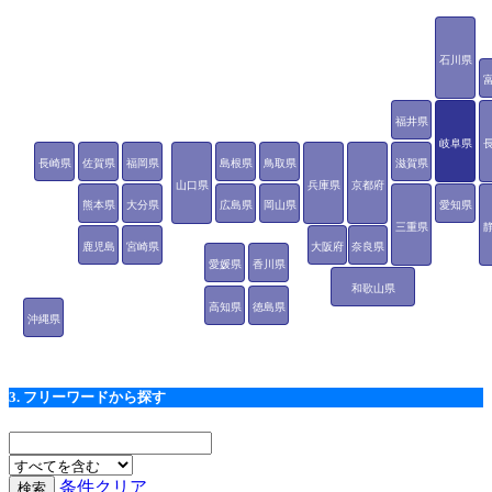
石川県
福井県
岐阜県
長崎県
佐賀県
福岡県
島根県
鳥取県
滋賀県
山口県
兵庫県
京都府
熊本県
大分県
広島県
岡山県
愛知県
三重県
鹿児島
宮崎県
大阪府
奈良県
愛媛県
香川県
県
和歌山県
高知県
徳島県
沖縄県
3. フリーワードから探す
条件クリア