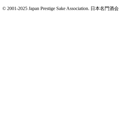
© 2001-2025 Japan Prestige Sake Association. 日本名門酒会