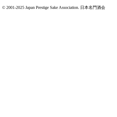
© 2001-2025 Japan Prestige Sake Association. 日本名門酒会