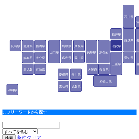
石川県
福井県
岐阜県
長崎県
佐賀県
福岡県
島根県
鳥取県
滋賀県
山口県
兵庫県
京都府
熊本県
大分県
広島県
岡山県
愛知県
三重県
鹿児島
宮崎県
大阪府
奈良県
愛媛県
香川県
県
和歌山県
高知県
徳島県
沖縄県
3. フリーワードから探す
条件クリア