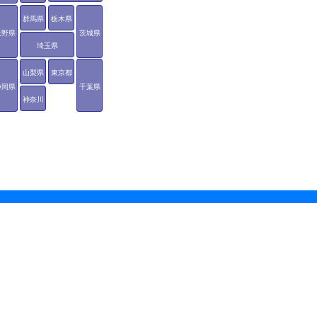
群馬県
栃木県
長野県
茨城県
埼玉県
山梨県
東京都
静岡県
千葉県
神奈川
県