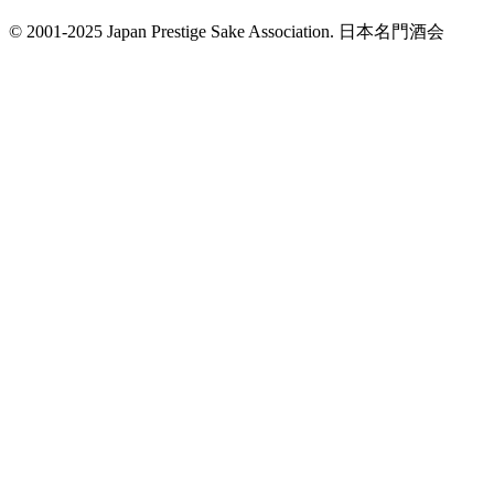
© 2001-2025 Japan Prestige Sake Association. 日本名門酒会