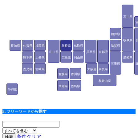
石川県
福井県
岐阜県
長崎県
佐賀県
福岡県
島根県
鳥取県
滋賀県
山口県
兵庫県
京都府
熊本県
大分県
広島県
岡山県
愛知県
三重県
鹿児島
宮崎県
大阪府
奈良県
愛媛県
香川県
県
和歌山県
高知県
徳島県
沖縄県
3. フリーワードから探す
条件クリア