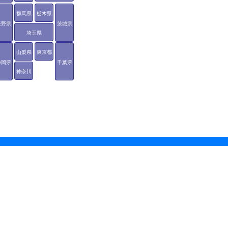
群馬県
栃木県
長野県
茨城県
埼玉県
山梨県
東京都
静岡県
千葉県
神奈川
県