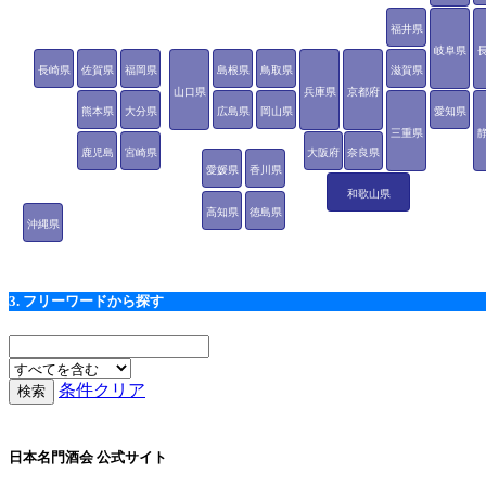
福井県
岐阜県
長崎県
佐賀県
福岡県
島根県
鳥取県
滋賀県
山口県
兵庫県
京都府
熊本県
大分県
広島県
岡山県
愛知県
三重県
鹿児島
宮崎県
大阪府
奈良県
愛媛県
香川県
県
和歌山県
高知県
徳島県
沖縄県
3. フリーワードから探す
条件クリア
日本名門酒会 公式サイト