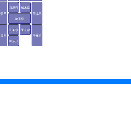
群馬県
栃木県
長野県
茨城県
埼玉県
山梨県
東京都
静岡県
千葉県
神奈川
県