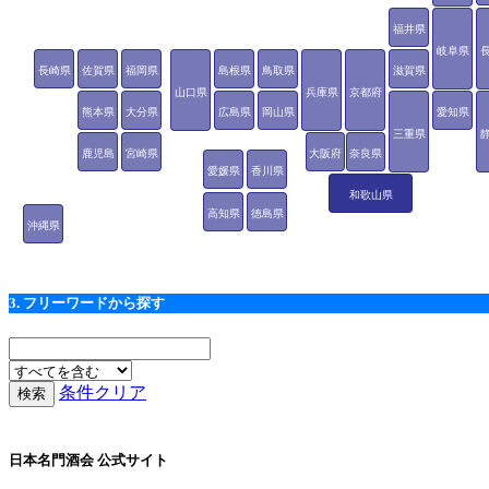
福井県
岐阜県
長崎県
佐賀県
福岡県
島根県
鳥取県
滋賀県
山口県
兵庫県
京都府
熊本県
大分県
広島県
岡山県
愛知県
三重県
鹿児島
宮崎県
大阪府
奈良県
愛媛県
香川県
県
和歌山県
高知県
徳島県
沖縄県
3. フリーワードから探す
条件クリア
日本名門酒会 公式サイト