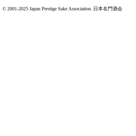
© 2001-2025 Japan Prestige Sake Association. 日本名門酒会