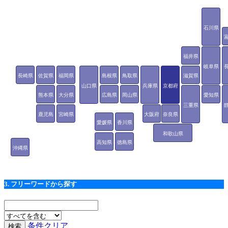
石川県
福井県
岐阜県
長崎県
佐賀県
福岡県
島根県
鳥取県
滋賀県
山口県
兵庫県
京都府
熊本県
大分県
広島県
岡山県
愛知県
三重県
鹿児島
宮崎県
大阪府
奈良県
愛媛県
香川県
県
和歌山県
高知県
徳島県
沖縄県
3. フリーワードから探す
条件クリア