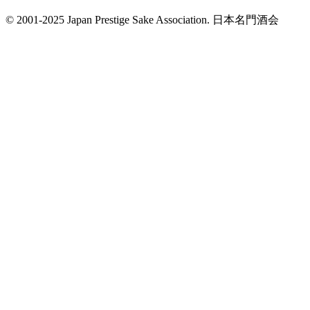
© 2001-2025 Japan Prestige Sake Association. 日本名門酒会