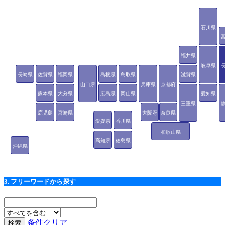
石川県
福井県
岐阜県
長崎県
佐賀県
福岡県
島根県
鳥取県
滋賀県
山口県
兵庫県
京都府
熊本県
大分県
広島県
岡山県
愛知県
三重県
鹿児島
宮崎県
大阪府
奈良県
愛媛県
香川県
県
和歌山県
高知県
徳島県
沖縄県
3. フリーワードから探す
条件クリア