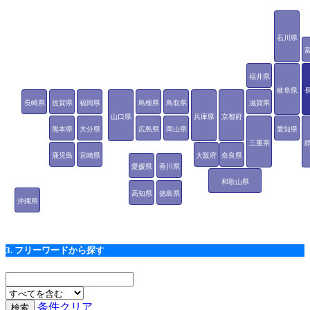
石川県
福井県
岐阜県
長崎県
佐賀県
福岡県
島根県
鳥取県
滋賀県
山口県
兵庫県
京都府
熊本県
大分県
広島県
岡山県
愛知県
三重県
鹿児島
宮崎県
大阪府
奈良県
愛媛県
香川県
県
和歌山県
高知県
徳島県
沖縄県
3. フリーワードから探す
条件クリア