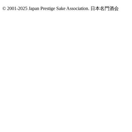
© 2001-2025 Japan Prestige Sake Association. 日本名門酒会