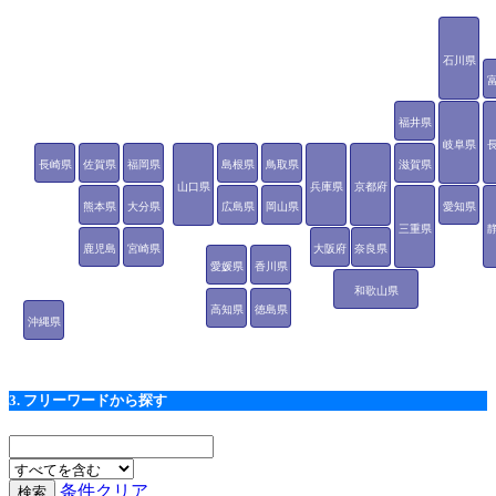
石川県
福井県
岐阜県
長崎県
佐賀県
福岡県
島根県
鳥取県
滋賀県
山口県
兵庫県
京都府
熊本県
大分県
広島県
岡山県
愛知県
三重県
鹿児島
宮崎県
大阪府
奈良県
愛媛県
香川県
県
和歌山県
高知県
徳島県
沖縄県
3. フリーワードから探す
条件クリア