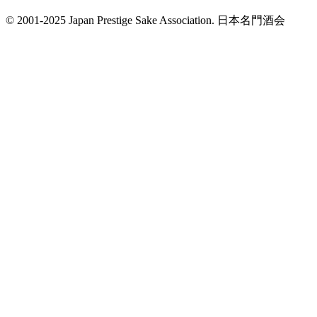
© 2001-2025 Japan Prestige Sake Association. 日本名門酒会