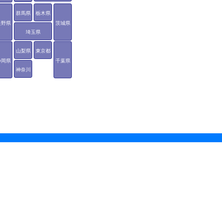
群馬県
栃木県
長野県
茨城県
埼玉県
山梨県
東京都
静岡県
千葉県
神奈川
県