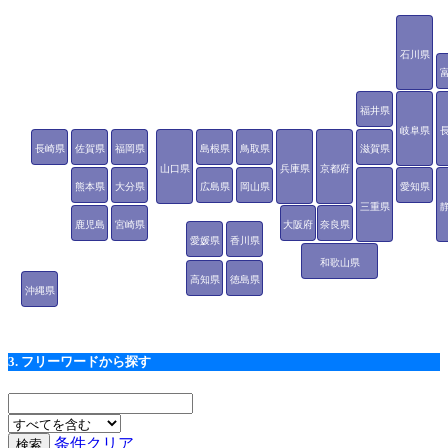
石川県
福井県
岐阜県
長崎県
佐賀県
福岡県
島根県
鳥取県
滋賀県
山口県
兵庫県
京都府
熊本県
大分県
広島県
岡山県
愛知県
三重県
鹿児島
宮崎県
大阪府
奈良県
愛媛県
香川県
県
和歌山県
高知県
徳島県
沖縄県
3. フリーワードから探す
条件クリア