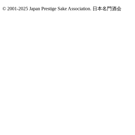
© 2001-2025 Japan Prestige Sake Association. 日本名門酒会