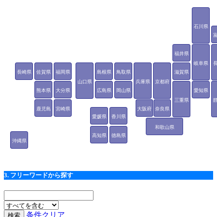
石川県
福井県
岐阜県
長崎県
佐賀県
福岡県
島根県
鳥取県
滋賀県
山口県
兵庫県
京都府
熊本県
大分県
広島県
岡山県
愛知県
三重県
鹿児島
宮崎県
大阪府
奈良県
愛媛県
香川県
県
和歌山県
高知県
徳島県
沖縄県
3. フリーワードから探す
条件クリア