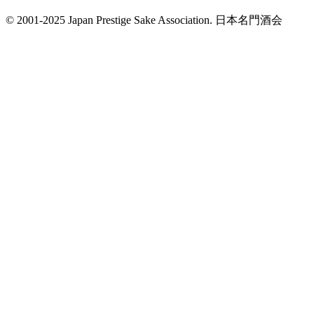
© 2001-2025 Japan Prestige Sake Association. 日本名門酒会