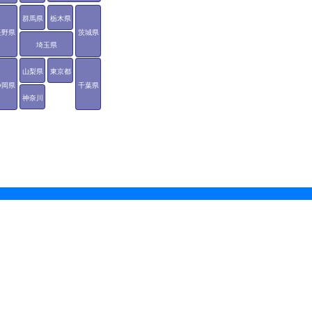
群馬県
栃木県
長野県
茨城県
埼玉県
山梨県
東京都
静岡県
千葉県
神奈川
県