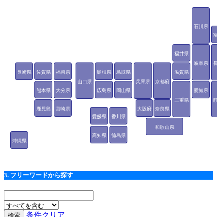
石川県
福井県
岐阜県
長崎県
佐賀県
福岡県
島根県
鳥取県
滋賀県
山口県
兵庫県
京都府
熊本県
大分県
広島県
岡山県
愛知県
三重県
鹿児島
宮崎県
大阪府
奈良県
愛媛県
香川県
県
和歌山県
高知県
徳島県
沖縄県
3. フリーワードから探す
条件クリア