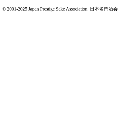
© 2001-2025 Japan Prestige Sake Association. 日本名門酒会