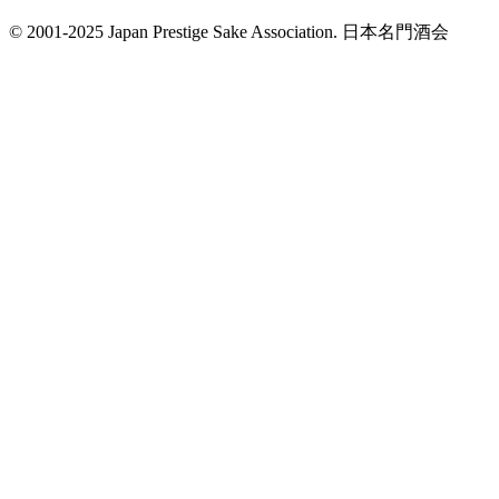
© 2001-2025 Japan Prestige Sake Association. 日本名門酒会