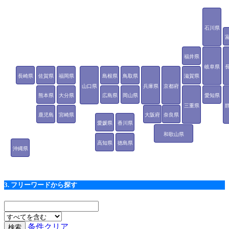
石川県
福井県
岐阜県
長崎県
佐賀県
福岡県
島根県
鳥取県
滋賀県
山口県
兵庫県
京都府
熊本県
大分県
広島県
岡山県
愛知県
三重県
鹿児島
宮崎県
大阪府
奈良県
愛媛県
香川県
県
和歌山県
高知県
徳島県
沖縄県
3. フリーワードから探す
条件クリア