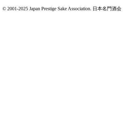
© 2001-2025 Japan Prestige Sake Association. 日本名門酒会