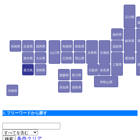
石川県
福井県
岐阜県
長崎県
佐賀県
福岡県
島根県
鳥取県
滋賀県
山口県
兵庫県
京都府
熊本県
大分県
広島県
岡山県
愛知県
三重県
鹿児島
宮崎県
大阪府
奈良県
愛媛県
香川県
県
和歌山県
高知県
徳島県
沖縄県
3. フリーワードから探す
条件クリア