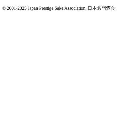
© 2001-2025 Japan Prestige Sake Association. 日本名門酒会