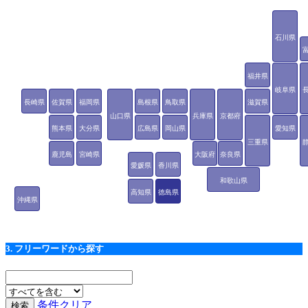
石川県
福井県
岐阜県
長崎県
佐賀県
福岡県
島根県
鳥取県
滋賀県
山口県
兵庫県
京都府
熊本県
大分県
広島県
岡山県
愛知県
三重県
鹿児島
宮崎県
大阪府
奈良県
愛媛県
香川県
県
和歌山県
高知県
徳島県
沖縄県
3. フリーワードから探す
条件クリア