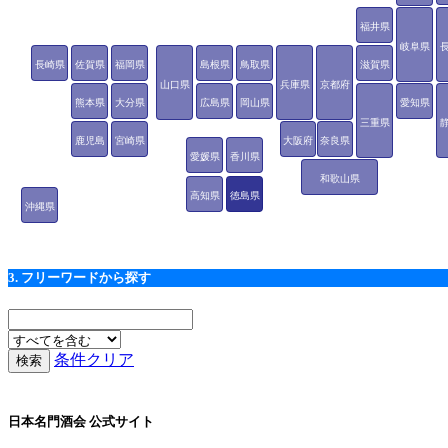
福井県
岐阜県
長崎県
佐賀県
福岡県
島根県
鳥取県
滋賀県
山口県
兵庫県
京都府
熊本県
大分県
広島県
岡山県
愛知県
三重県
鹿児島
宮崎県
大阪府
奈良県
愛媛県
香川県
県
和歌山県
高知県
徳島県
沖縄県
3. フリーワードから探す
条件クリア
日本名門酒会 公式サイト