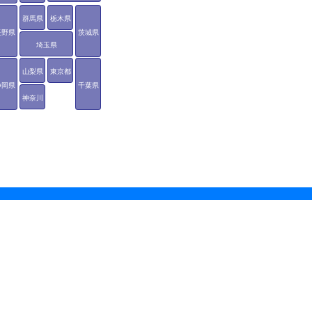
群馬県
栃木県
長野県
茨城県
埼玉県
山梨県
東京都
静岡県
千葉県
神奈川
県