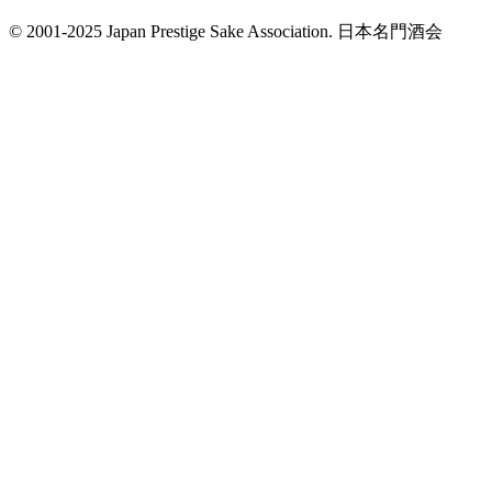
© 2001-2025 Japan Prestige Sake Association. 日本名門酒会