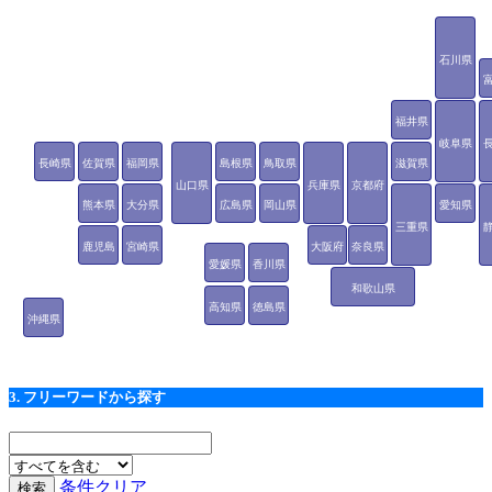
石川県
福井県
岐阜県
長崎県
佐賀県
福岡県
島根県
鳥取県
滋賀県
山口県
兵庫県
京都府
熊本県
大分県
広島県
岡山県
愛知県
三重県
鹿児島
宮崎県
大阪府
奈良県
愛媛県
香川県
県
和歌山県
高知県
徳島県
沖縄県
3. フリーワードから探す
条件クリア