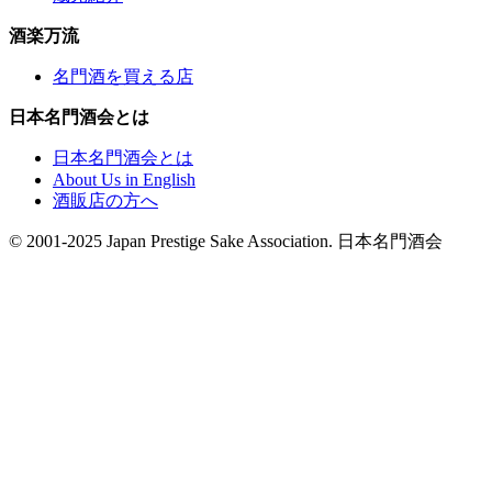
酒楽万流
名門酒を買える店
日本名門酒会とは
日本名門酒会とは
About Us in English
酒販店の方へ
© 2001-2025 Japan Prestige Sake Association. 日本名門酒会